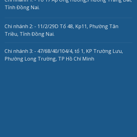
Tỉnh Đồng Nai.
Chi nhánh 2: - 11/2/29D Tổ 48, Kp11, Phường Tân
Triều, Tỉnh Đồng Nai.
Chi nhánh 3: - 47/68/40/104/4, tổ 1, KP Trường Lưu,
Phường Long Trường, TP Hồ Chí Minh