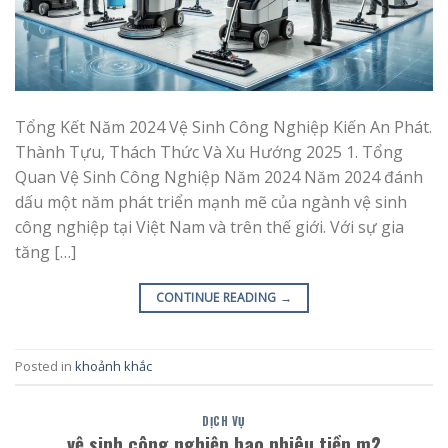
Tổng Kết Năm 2024 Vệ Sinh Công Nghiệp Kiến An Phát.
Thành Tựu, Thách Thức Và Xu Hướng 2025 1. Tổng
Quan Vệ Sinh Công Nghiệp Năm 2024 Năm 2024 đánh
dấu một năm phát triển mạnh mẽ của ngành vệ sinh
công nghiệp tại Việt Nam và trên thế giới. Với sự gia
tăng […]
CONTINUE READING
→
Posted in
khoảnh khắc
DỊCH VỤ
vệ sinh công nghiệp bao nhiêu tiền m2