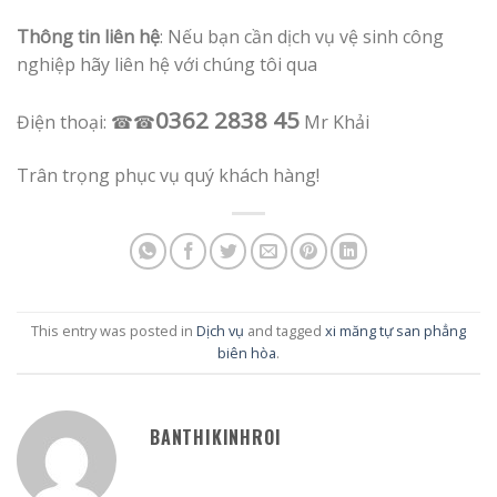
Thông tin liên hệ
: Nếu bạn cần dịch vụ vệ sinh công
nghiệp hãy liên hệ với chúng tôi qua
0362 2838 45
Điện thoại: ☎☎
Mr Khải
Trân trọng phục vụ quý khách hàng!
This entry was posted in
Dịch vụ
and tagged
xi măng tự san phẳng
biên hòa
.
BANTHIKINHROI