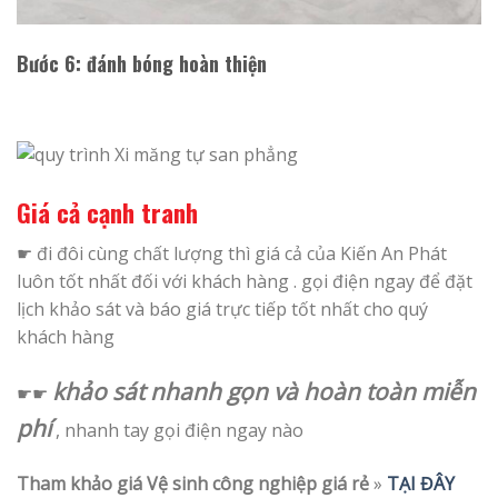
Bước 6
: đánh bóng hoàn thiện
Giá cả cạnh tranh
☛ đi đôi cùng chất lượng thì giá cả của Kiến An Phát
luôn tốt nhất đối với khách hàng . gọi điện ngay để đặt
lịch khảo sát và báo giá trực tiếp tốt nhất cho quý
khách hàng
khảo sát nhanh gọn và hoàn toàn miễn
☛☛
phí
, nhanh tay gọi điện ngay nào
Tham khảo giá Vệ sinh công nghiệp giá rẻ
»
TẠI ĐÂY