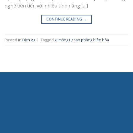
nghệ tiên tiến với nhiều tính năng […]
CONTINUE READING
→
Posted in
Dịch vụ
|
Tagged
xi măng tự san phẳng biên hòa