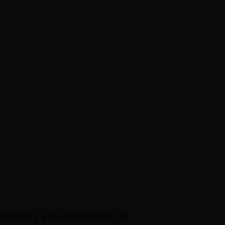
t và báo giá trực tiếp tốt nhất cho