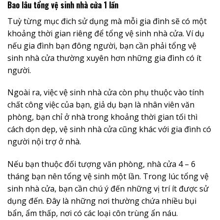
Bao lâu tổng vệ sinh nhà cửa 1 lần
Tuỳ từng mục đich sử dụng mà mỗi gia đình sẽ có một
khoảng thời gian riêng để tổng vệ sinh nhà cửa. Ví dụ
nếu gia đình bạn đông người, bạn cần phải tổng vệ
sinh nhà cửa thường xuyên hơn những gia đình có ít
người.
Ngoài ra, việc vệ sinh nhà cửa còn phụ thuộc vào tính
chất công việc của bạn, giả dụ bạn là nhân viên văn
phòng, bạn chỉ ở nhà trong khoảng thời gian tối thì
cách dọn dẹp, vệ sinh nhà cửa cũng khác với gia đình có
người nội trợ ở nhà.
Nếu bạn thuộc đối tượng văn phòng, nhà cửa 4 – 6
tháng bạn nên tổng vệ sinh một lần. Trong lúc tổng vệ
sinh nhà cửa, bạn cần chú ý đến những vị trí ít được sử
dụng đến. Đây là những nơi thường chứa nhiều bụi
bẩn, ẩm thấp, nơi có các loại côn trùng ẩn náu.