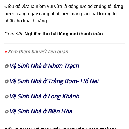
Điều đó vừa là niềm vui vừa là động lực để chúng tôi từng
bước càng ngày càng phát triển mang lại chất lượng tốt
nhất cho khách hàng.
Cam Kết
:
Nghiệm thu hài lòng mới thanh toán
.
»
Xem thêm bài viết liên quan
Vệ Sinh Nhà ở Nhơn Trạch
✪
Vệ Sinh Nhà ở Trảng Bom- Hố Nai
✪
Vệ Sinh Nhà ở Long Khánh
✪
Vệ Sinh Nhà ở Biên Hòa
✪