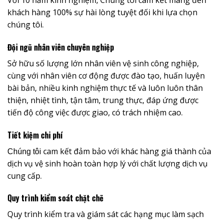
Với 10 năm kinh nghiệm, Chúng tôi cam kết mang đến
khách hàng 100% sự hài lòng tuyệt đối khi lựa chọn
chúng tôi.
Đội ngũ nhân viên chuyên nghiệp
Sở hữu số lượng lớn nhân viên vệ sinh công nghiệp,
cùng với nhân viên cơ động được đào tạo, huấn luyện
bài bản, nhiều kinh nghiệm thực tế và luôn luôn thân
thiện, nhiệt tình, tận tâm, trung thực, đáp ứng được
tiến độ công việc được giao, có trách nhiệm cao.
Tiết kiệm chi phí
cam kết đảm bảo với khác hàng giá thành của
Chúng tôi
dịch vụ vệ sinh hoàn toàn hợp lý với chất lượng dịch vụ
cung cấp.
Quy trình kiểm soát chặt chẽ
Quy trình kiểm tra và giám sát các hạng mục làm sạch