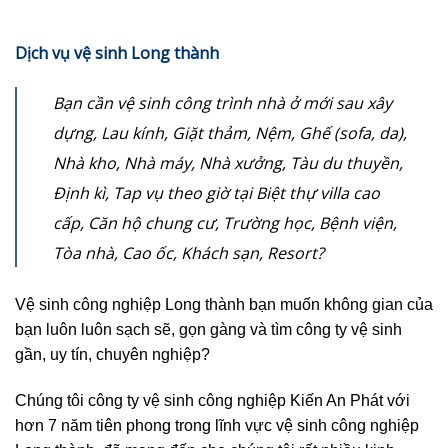
Dịch vụ vệ sinh Long thành
Bạn cần vệ sinh công trình nhà ở mới sau xây
dựng, Lau kính, Giặt thảm, Nệm, Ghế (sofa, da),
Nhà kho, Nhà máy, Nhà xưởng, Tàu du thuyền,
Định kì, Tap vụ theo giờ tại Biệt thự villa cao
cấp, Căn hộ chung cư, Trường học, Bệnh viện,
Tòa nhà, Cao ốc, Khách sạn, Resort?
Vệ sinh công nghiệp Long thành bạn muốn không gian của
bạn luôn luôn sạch sẽ, gọn gàng và tìm công ty vệ sinh
gần, uy tín, chuyên nghiệp?
Chúng tôi công ty vệ sinh công nghiệp Kiến An Phát với
hơn 7 năm tiên phong trong lĩnh vực vệ sinh công nghiệp