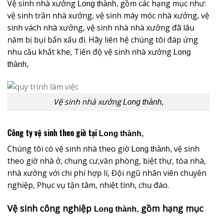
Vệ sinh nhà xưởng
gồm các hạng mục như:
Long thành,
vệ sinh trần nhà xưởng, vệ sinh máy móc nhà xưởng, vệ
sinh vách nhà xưởng, vệ sinh nhà nhà xưởng đã lâu
năm bị bụi bẩn xấu đi. Hãy liên hệ chúng tôi đáp ứng
nhu cầu khắt khe, Tiến độ vệ sinh nhà xưởng
Long
thành,
Vệ sinh nhà xưởng
Long thành,
Công ty vệ sinh theo giờ tại
Long thành,
Chúng tôi có vệ sinh nhà theo giờ
vệ sinh
Long thành,
theo giờ nhà ở, chung cư,văn phòng, biệt thự, tòa nhà,
nhà xưởng với chi phí hợp lí, Đội ngũ nhân viên chuyên
nghiệp, Phục vụ tận tâm, nhiệt tình, chu đáo.
Vệ sinh công nghiệp
gồm hạng mục
Long thành,