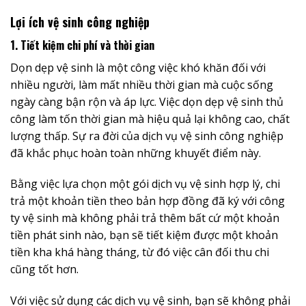
Lợi ích vệ sinh công nghiệp
1. Tiết kiệm chi phí và thời gian
Dọn dẹp vệ sinh là một công việc khó khăn đối với
nhiều người, làm mất nhiều thời gian mà cuộc sống
ngày càng bận rộn và áp lực. Việc dọn dẹp vệ sinh thủ
công làm tốn thời gian mà hiệu quả lại không cao, chất
lượng thấp. Sự ra đời của dịch vụ vệ sinh công nghiệp
đã khắc phục hoàn toàn những khuyết điểm này.
Bằng việc lựa chọn một gói dịch vụ vệ sinh hợp lý, chi
trả một khoản tiền theo bản hợp đồng đã ký với công
ty vệ sinh mà không phải trả thêm bất cứ một khoản
tiền phát sinh nào, bạn sẽ tiết kiệm được một khoản
tiền kha khá hàng tháng, từ đó việc cân đối thu chi
cũng tốt hơn.
Với việc sử dụng các dịch vụ vệ sinh, bạn sẽ không phải