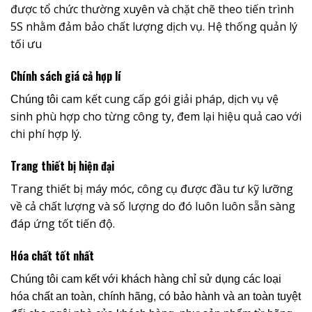
được tổ chức thường xuyên và chặt chẽ theo tiến trình
5S nhằm đảm bảo chất lượng dịch vụ. Hệ thống quản lý
tối ưu
Chính sách giá cả hợp lí
cam kết cung cấp gói giải pháp, dịch vụ vệ
Chúng tôi
sinh phù hợp cho từng công ty, đem lại hiệu quả cao với
chi phí hợp lý.
Trang thiết bị hiện đại
Trang thiết bị máy móc, công cụ được đầu tư kỹ lưỡng
về cả chất lượng và số lượng do đó luôn luôn sẵn sàng
đáp ứng tốt tiến độ.
Hóa chất tốt nhất
Chúng tôi cam kết với khách hàng chỉ sử dụng các loại
hóa chất an toàn, chính hãng, có bảo hành và an toàn tuyệt