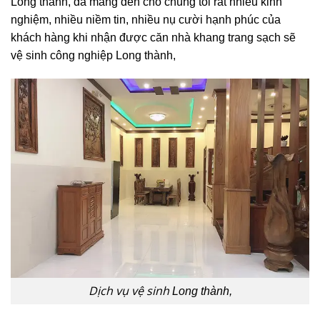
Long thành, đã mang đến cho chúng tôi rất nhiều kinh
nghiệm, nhiều niềm tin, nhiều nụ cười hạnh phúc của
khách hàng khi nhận được căn nhà khang trang sạch sẽ
vệ sinh công nghiệp Long thành,
Dịch vụ vệ sinh
Long thành,