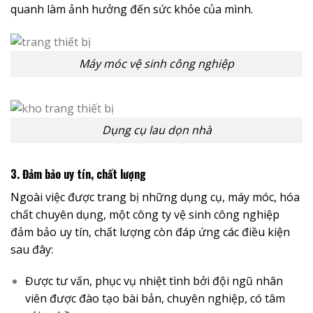
quanh làm ảnh hưởng đến sức khỏe của mình.
Máy móc vệ sinh công nghiệp
Dụng cụ lau dọn nhà
3. Đảm bảo uy tín, chất lượng
Ngoài việc được trang bị những dụng cụ, máy móc, hóa
chất chuyên dụng, một công ty vệ sinh công nghiệp
đảm bảo uy tín, chất lượng còn đáp ứng các điều kiện
sau đây:
Được tư vấn, phục vụ nhiệt tình bởi đội ngũ nhân
viên được đào tạo bài bản, chuyên nghiệp, có tâm