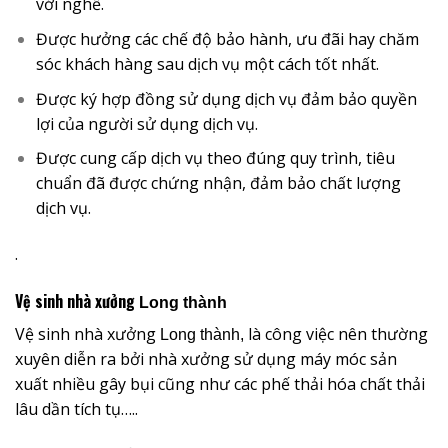
với nghề.
Được hưởng các chế độ bảo hành, ưu đãi hay chăm
sóc khách hàng sau dịch vụ một cách tốt nhất.
Được ký hợp đồng sử dụng dịch vụ đảm bảo quyền
lợi của người sử dụng dịch vụ.
Được cung cấp dịch vụ theo đúng quy trình, tiêu
chuẩn đã được chứng nhận, đảm bảo chất lượng
dịch vụ.
.
Vệ sinh nhà xưởng
Long thành
Vệ sinh nhà xưởng
là công việc nên thường
Long thành,
xuyên diễn ra bởi nhà xưởng sử dụng máy móc sản
xuất nhiều gây bụi cũng như các phế thải hóa chất thải
lâu dần tích tụ…..