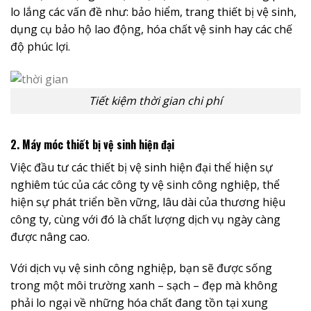
lo lắng các vấn đề như: bảo hiểm, trang thiết bị vệ sinh,
dụng cụ bảo hộ lao động, hóa chất vệ sinh hay các chế
độ phúc lợi.
Tiết kiệm thời gian chi phí
2. Máy móc thiết bị vệ sinh hiện đại
Việc đầu tư các thiết bị vệ sinh hiện đại thể hiện sự
nghiêm túc của các công ty vệ sinh công nghiệp, thể
hiện sự phát triển bền vững, lâu dài của thương hiệu
công ty, cùng với đó là chất lượng dịch vụ ngày càng
được nâng cao.
Với dịch vụ vệ sinh công nghiệp, bạn sẽ được sống
trong một môi trường xanh – sạch – đẹp mà không
phải lo ngại về những hóa chất đang tồn tại xung