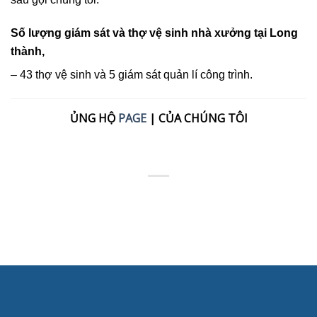
Số lượng giám sát và thợ vệ sinh nhà xưởng tại
Long
thành,
– 43 thợ vệ sinh và 5 giám sát quản lí công trình.
ỦNG HỘ
PAGE
| CỦA CHÚNG TÔI