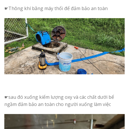
☛Thông khí bằng máy thổi để đảm bảo an toàn
☛sau đó xuống kiểm lượng oxy và các chất dưới bể
ngầm đảm bảo an toàn cho người xuống làm việc