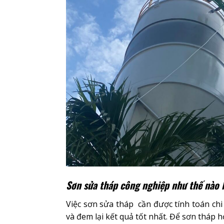
Sơn sửa tháp công nghiệp như thế nào l
Việc sơn sửa tháp cần được tính toán chi 
và đem lại kết quả tốt nhất. Để sơn tháp hợ