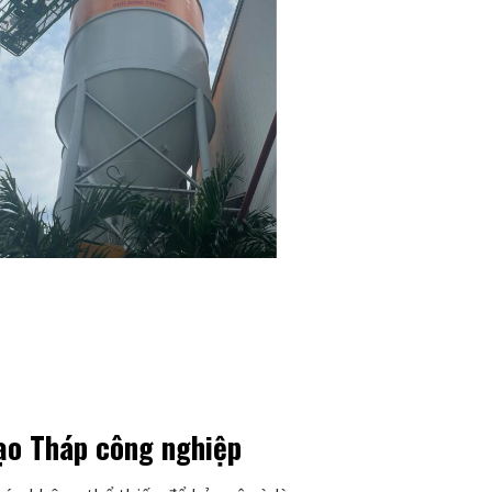
tạo Tháp công nghiệp