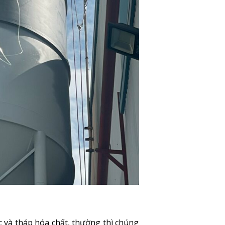
c và tháp hóa chất, thường thì chúng